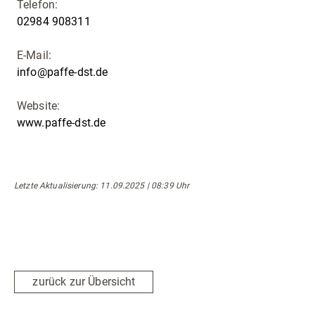
Telefon:
02984 908311
E-Mail:
info@paffe-dst.de
Website:
www.paffe-dst.de
Letzte Aktualisierung
: 11.09.2025 | 08:39 Uhr
zurück zur Übersicht