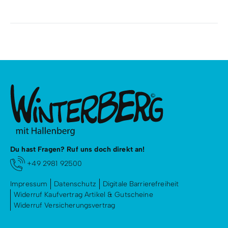
Du hast Fragen? Ruf uns doch direkt an!
+49 2981 92500
Impressum
Datenschutz
Digitale Barrierefreiheit
Widerruf Kaufvertrag Artikel & Gutscheine
Widerruf Versicherungsvertrag