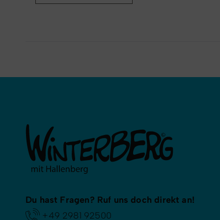
Du hast Fragen? Ruf uns doch direkt an!
+49 2981 92500