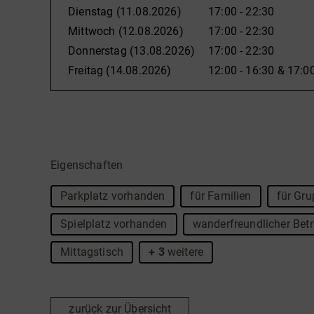
Dienstag
(11.08.2026)
17:00 - 22:30
Mittwoch
(12.08.2026)
17:00 - 22:30
Donnerstag
(13.08.2026)
17:00 - 22:30
Freitag
(14.08.2026)
12:00 - 16:30
&
17:00
Eigenschaften
Parkplatz vorhanden
für Familien
für Gru
Spielplatz vorhanden
wanderfreundlicher Betr
Mittagstisch
+ 3
weitere
zurück zur Übersicht