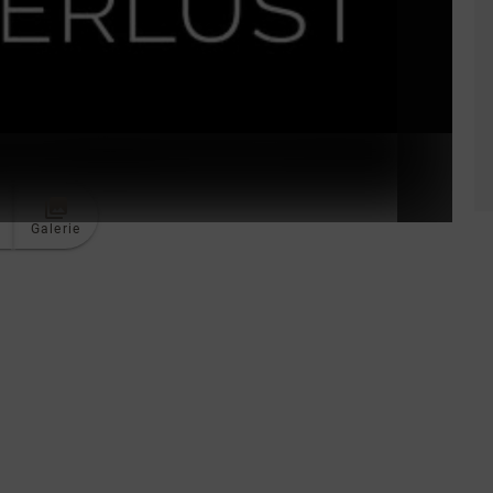
Galerie