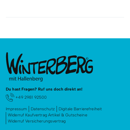
Du hast Fragen? Ruf uns doch direkt an!
+49 2981 92500
Impressum
Datenschutz
Digitale Barrierefreiheit
Widerruf Kaufvertrag Artikel & Gutscheine
Widerruf Versicherungsvertrag