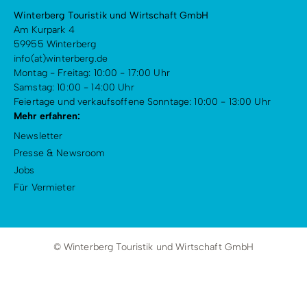
Winterberg Touristik und Wirtschaft GmbH
Am Kurpark 4
59955 Winterberg
info(at)winterberg.de
Montag - Freitag: 10:00 - 17:00 Uhr
Samstag: 10:00 - 14:00 Uhr
Feiertage und verkaufsoffene Sonntage: 10:00 - 13:00 Uhr
Mehr erfahren:
Newsletter
Presse & Newsroom
Jobs
Für Vermieter
© Winterberg Touristik und Wirtschaft GmbH