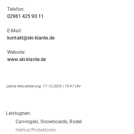
Telefon:
02981 425 90 11
E-Mail:
kontakt@ski-klante.de
Website:
www.ski-klante.de
Letzte Aktualisierung
: 17.12.2025 | 15:47 Uhr
Leistugnen:
Carvingski, Snowboards, Rodel
Helme/Protektoren