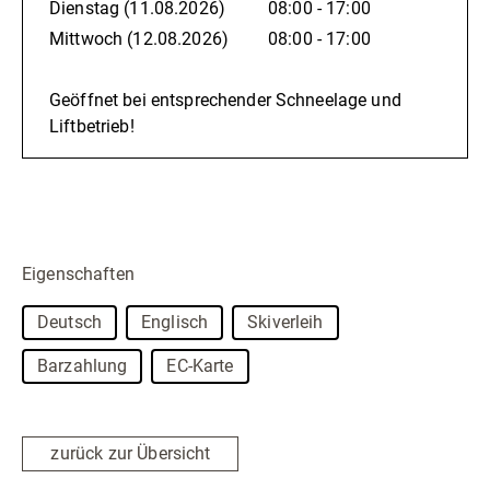
Dienstag
(11.08.2026)
08:00 - 17:00
Mittwoch
(12.08.2026)
08:00 - 17:00
Geöffnet bei entsprechender Schneelage und
Liftbetrieb!
Eigenschaften
Deutsch
Englisch
Skiverleih
Barzahlung
EC-Karte
zurück zur Übersicht