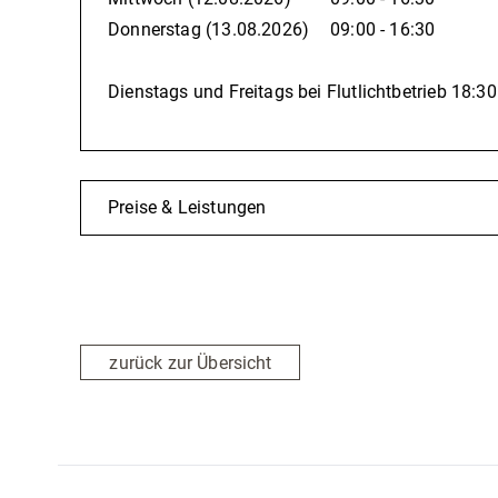
Donnerstag
(13.08.2026)
09:00 - 16:30
Dienstags und Freitags bei Flutlichtbetrieb 18:30
Preise & Leistungen
zurück zur Übersicht