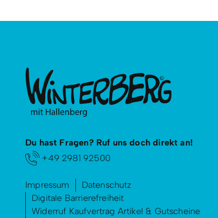
Du hast Fragen? Ruf uns doch direkt an!
+49 2981 92500
Impressum
Datenschutz
Digitale Barrierefreiheit
Widerruf Kaufvertrag Artikel & Gutscheine