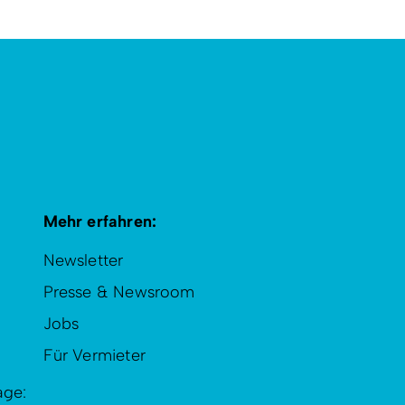
Mehr erfahren:
Newsletter
Presse & Newsroom
Jobs
Für Vermieter
age: