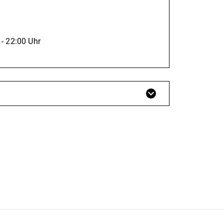
 - 22:00 Uhr