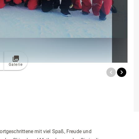
Galerie
ortgeschrittene mit viel Spaß, Freude und