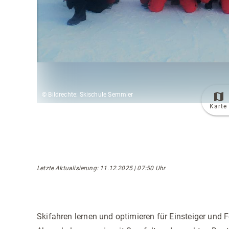
© Bildrechte: Skischule Semmler
Karte
Letzte Aktualisierung
: 11.12.2025 | 07:50 Uhr
Skifahren lernen und optimieren für Einsteiger und F