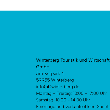
Winterberg Touristik und Wirtschaft
GmbH
Am Kurpark 4
59955 Winterberg
info(at)winterberg.de
Montag - Freitag: 10:00 - 17:00 Uhr
Samstag: 10:00 - 14:00 Uhr
Feiertage und verkaufsoffene Sonnt