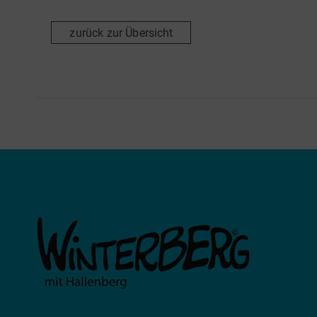
zurück zur Übersicht