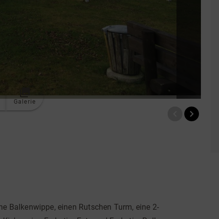
Galerie
 eine Balkenwippe, einen Rutschen Turm, eine 2-