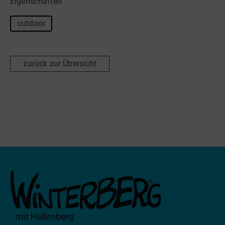
Eigenschaften
outdoor
zurück zur Übersicht