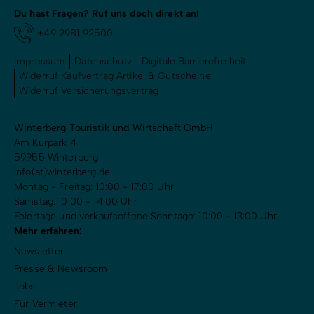
Du hast Fragen? Ruf uns doch direkt an!
+49 2981 92500
Impressum
Datenschutz
Digitale Barrierefreiheit
Widerruf Kaufvertrag Artikel & Gutscheine
Widerruf Versicherungsvertrag
Winterberg Touristik und Wirtschaft GmbH
Am Kurpark 4
59955 Winterberg
info(at)winterberg.de
Montag - Freitag: 10:00 - 17:00 Uhr
Samstag: 10:00 - 14:00 Uhr
Feiertage und verkaufsoffene Sonntage: 10:00 - 13:00 Uhr
Mehr erfahren:
Newsletter
Presse & Newsroom
Jobs
Für Vermieter