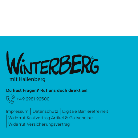
Du hast Fragen? Ruf uns doch direkt an!
+49 2981 92500
Impressum
Datenschutz
Digitale Barrierefreiheit
Widerruf Kaufvertrag Artikel & Gutscheine
Widerruf Versicherungsvertrag