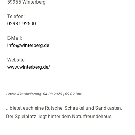
59955 Winterberg
Telefon:
02981 92500
E-Mail:
info@winterberg.de
Website:
www.winterberg.de/
Letzte Aktualisierung
: 04.08.2025 | 09:02 Uhr
...bietet euch eine Rutsche, Schaukel und Sandkasten.
Der Spielplatz liegt hinter dem Naturfreundehaus.