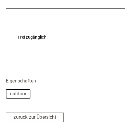
Preise & Leistungen
Frei zugänglich.
Eigenschaften
outdoor
zurück zur Übersicht