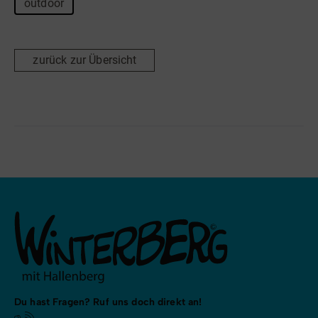
outdoor
zurück zur Übersicht
Du hast Fragen? Ruf uns doch direkt an!