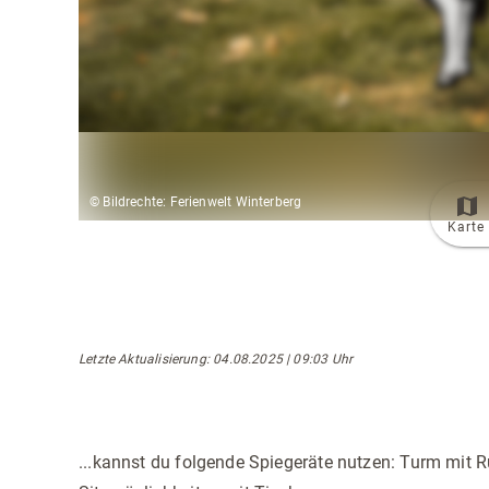
© Bildrechte: Ferienwelt Winterberg
Karte
Letzte Aktualisierung
: 04.08.2025 | 09:03 Uhr
...kannst du folgende Spiegeräte nutzen: Turm mit 