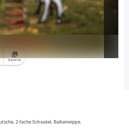
Galerie
Rutsche, 2-fache Schaukel, Balkenwippe,