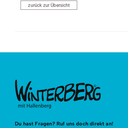
zurück zur Übersicht
Du hast Fragen? Ruf uns doch direkt an!