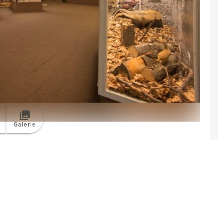
Galerie