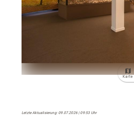
Karte
Letzte Aktualisierung
: 09.07.2026 | 09:53 Uhr