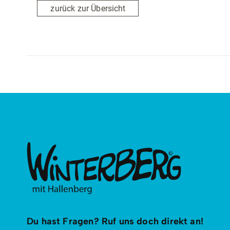
zurück zur Übersicht
Du hast Fragen? Ruf uns doch direkt an!