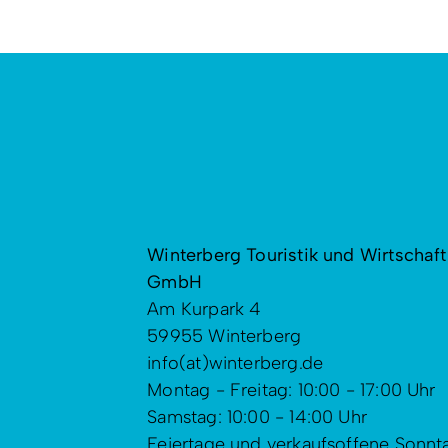
Winterberg Touristik und Wirtschaft
GmbH
Am Kurpark 4
59955 Winterberg
info(at)winterberg.de
Montag - Freitag: 10:00 - 17:00 Uhr
Samstag: 10:00 - 14:00 Uhr
Feiertage und verkaufsoffene Sonnt