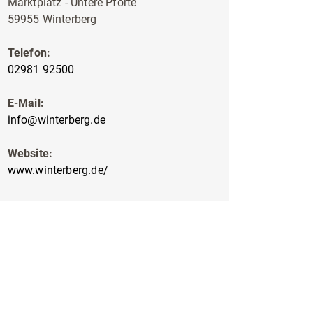
Marktplatz - Untere Pforte
59955 Winterberg
Telefon:
02981 92500
E-Mail:
info@winterberg.de
Website:
www.winterberg.de/