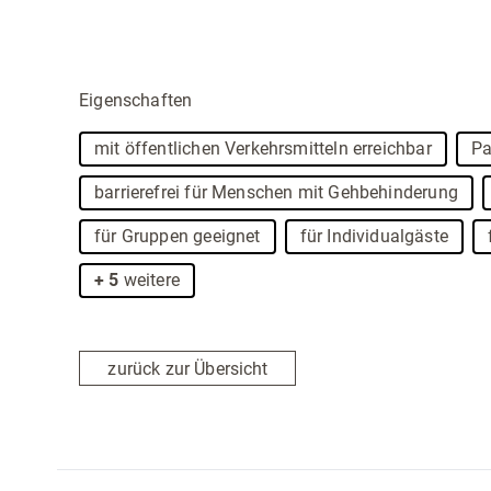
Eigenschaften
mit öffentlichen Verkehrsmitteln erreichbar
Pa
barrierefrei für Menschen mit Gehbehinderung
für Gruppen geeignet
für Individualgäste
+ 5
weitere
zurück zur Übersicht