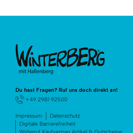
Du hast Fragen? Ruf uns doch direkt an!
+49 2981 92500
Impressum
Datenschutz
Digitale Barrierefreiheit
Widerruf Kaufvertrag Artikel & Gutscheine