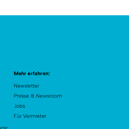
Mehr erfahren:
Newsletter
Presse & Newsroom
Jobs
Für Vermieter
age: