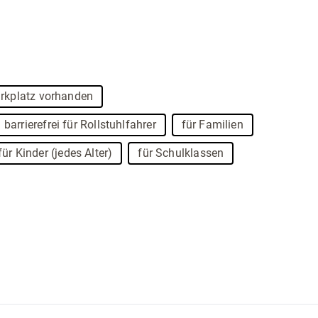
rkplatz vorhanden
barrierefrei für Rollstuhlfahrer
für Familien
für Kinder (jedes Alter)
für Schulklassen