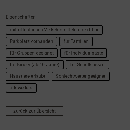
Eigenschaften
mit öffentlichen Verkehrsmitteln erreichbar
Parkplatz vorhanden
für Familien
für Gruppen geeignet
für Individualgäste
für Kinder (ab 10 Jahre)
für Schulklassen
Haustiere erlaubt
Schlechtwetter geeignet
+ 6
weitere
zurück zur Übersicht