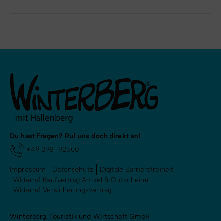
Du hast Fragen? Ruf uns doch direkt an!
+49 2981 92500
Impressum
Datenschutz
Digitale Barrierefreiheit
Widerruf Kaufvertrag Artikel & Gutscheine
Widerruf Versicherungsvertrag
Winterberg Touristik und Wirtschaft GmbH