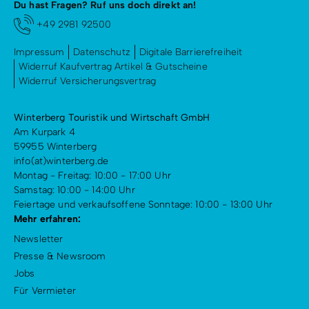
Du hast Fragen? Ruf uns doch direkt an!
+49 2981 92500
Impressum
Datenschutz
Digitale Barrierefreiheit
Widerruf Kaufvertrag Artikel & Gutscheine
Widerruf Versicherungsvertrag
Winterberg Touristik und Wirtschaft GmbH
Am Kurpark 4
59955 Winterberg
info(at)winterberg.de
Montag - Freitag: 10:00 - 17:00 Uhr
Samstag: 10:00 - 14:00 Uhr
Feiertage und verkaufsoffene Sonntage: 10:00 - 13:00 Uhr
Mehr erfahren:
Newsletter
Presse & Newsroom
Jobs
Für Vermieter