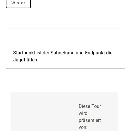
Winter
Beschreibung
Startpunkt ist der Sahnehang und Endpunkt die
Jagdhütten
Diese Tour
wird
präsentiert
von: