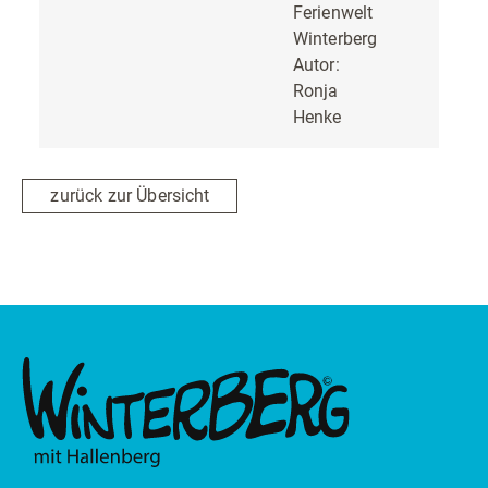
Ferienwelt
Winterberg
Autor:
Ronja
Henke
zurück zur Übersicht