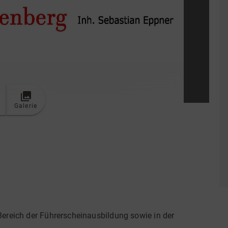
Galerie
Bereich der Führerscheinausbildung sowie in der