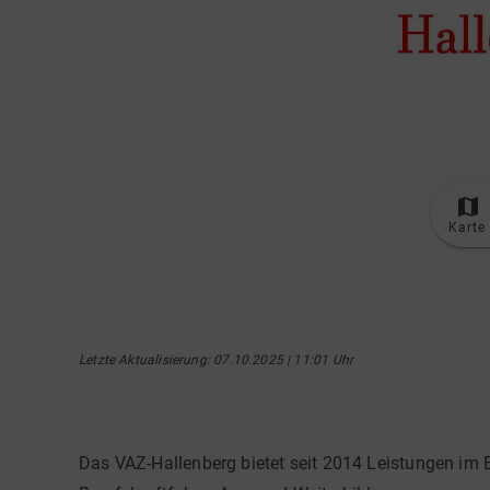
Karte
Letzte Aktualisierung
: 07.10.2025 | 11:01 Uhr
Das VAZ-Hallenberg bietet seit 2014 Leistungen im 