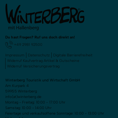
Du hast Fragen? Ruf uns doch direkt an!
+49 2981 92500
Impressum
Datenschutz
Digitale Barrierefreiheit
Widerruf Kaufvertrag Artikel & Gutscheine
Widerruf Versicherungsvertrag
Winterberg Touristik und Wirtschaft GmbH
Am Kurpark 4
59955 Winterberg
info(at)winterberg.de
Montag - Freitag: 10:00 - 17:00 Uhr
Samstag: 10:00 - 14:00 Uhr
Feiertage und verkaufsoffene Sonntage: 10:00 - 13:00 Uhr