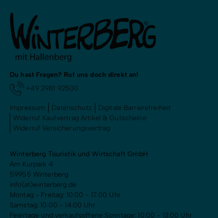
Du hast Fragen? Ruf uns doch direkt an!
+49 2981 92500
Impressum
Datenschutz
Digitale Barrierefreiheit
Widerruf Kaufvertrag Artikel & Gutscheine
Widerruf Versicherungsvertrag
Winterberg Touristik und Wirtschaft GmbH
Am Kurpark 4
59955 Winterberg
info(at)winterberg.de
Montag - Freitag: 10:00 - 17:00 Uhr
Samstag: 10:00 - 14:00 Uhr
Feiertage und verkaufsoffene Sonntage: 10:00 - 13:00 Uhr