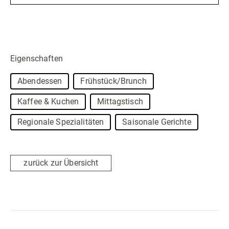
Eigenschaften
Abendessen
Frühstück/Brunch
Kaffee & Kuchen
Mittagstisch
Regionale Spezialitäten
Saisonale Gerichte
zurück zur Übersicht