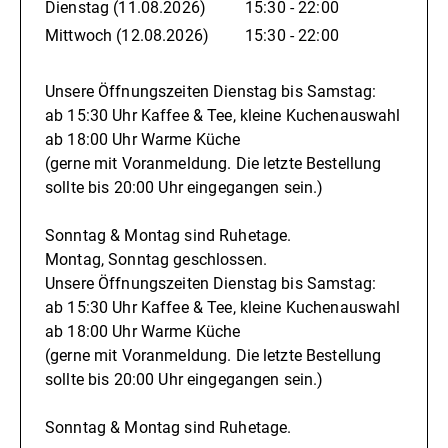
Dienstag
(11.08.2026)
15:30 - 22:00
Mittwoch
(12.08.2026)
15:30 - 22:00
Unsere Öffnungszeiten Dienstag bis Samstag:
ab 15:30 Uhr Kaffee & Tee, kleine Kuchenauswahl
ab 18:00 Uhr Warme Küche
(gerne mit Voranmeldung. Die letzte Bestellung
sollte bis 20:00 Uhr eingegangen sein.)
Sonntag & Montag sind Ruhetage.
Montag, Sonntag geschlossen.
Unsere Öffnungszeiten Dienstag bis Samstag:
ab 15:30 Uhr Kaffee & Tee, kleine Kuchenauswahl
ab 18:00 Uhr Warme Küche
(gerne mit Voranmeldung. Die letzte Bestellung
sollte bis 20:00 Uhr eingegangen sein.)
Sonntag & Montag sind Ruhetage.