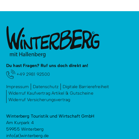
Du hast Fragen? Ruf uns doch direkt an!
+49 2981 92500
Impressum
Datenschutz
Digitale Barrierefreiheit
Widerruf Kaufvertrag Artikel & Gutscheine
Widerruf Versicherungsvertrag
Winterberg Touristik und Wirtschaft GmbH
Am Kurpark 4
59955 Winterberg
info(at)winterberg.de