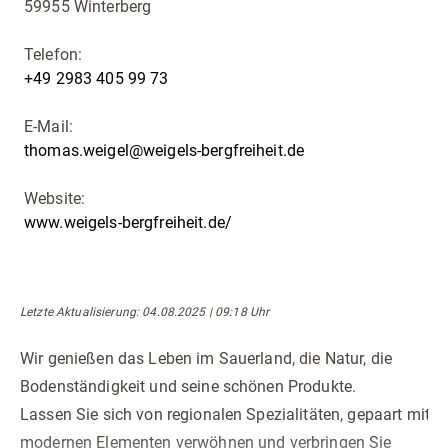
59955 Winterberg
Telefon:
+49 2983 405 99 73
E-Mail:
thomas.weigel@weigels-bergfreiheit.de
Website:
www.weigels-bergfreiheit.de/
Letzte Aktualisierung
: 04.08.2025 | 09:18 Uhr
Wir genießen das Leben im Sauerland, die Natur, die
Bodenständigkeit und seine schönen Produkte.
Lassen Sie sich von regionalen Spezialitäten, gepaart mit
modernen Elementen verwöhnen und verbringen Sie