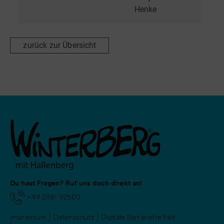
Henke
zurück zur Übersicht
Du hast Fragen? Ruf uns doch direkt an!
+49 2981 92500
Impressum
Datenschutz
Digitale Barrierefreiheit