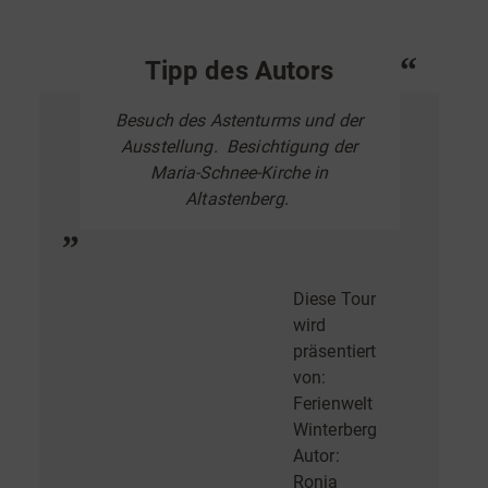
Tipp des Autors
Besuch des Astenturms und der
Ausstellung. Besichtigung der
Maria-Schnee-Kirche in
Altastenberg.
Diese Tour
wird
präsentiert
von:
Ferienwelt
Winterberg
Autor:
Ronja