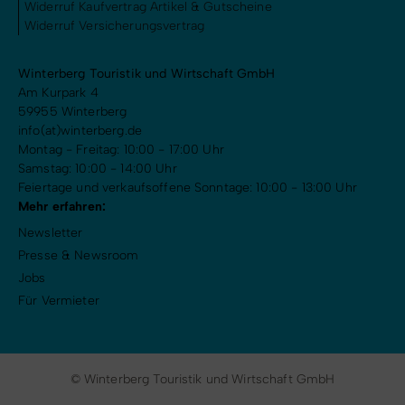
Widerruf Kaufvertrag Artikel & Gutscheine
Widerruf Versicherungsvertrag
Winterberg Touristik und Wirtschaft GmbH
Am Kurpark 4
59955 Winterberg
info(at)winterberg.de
Montag - Freitag: 10:00 - 17:00 Uhr
Samstag: 10:00 - 14:00 Uhr
Feiertage und verkaufsoffene Sonntage: 10:00 - 13:00 Uhr
Mehr erfahren:
Newsletter
Presse & Newsroom
Jobs
Für Vermieter
© Winterberg Touristik und Wirtschaft GmbH