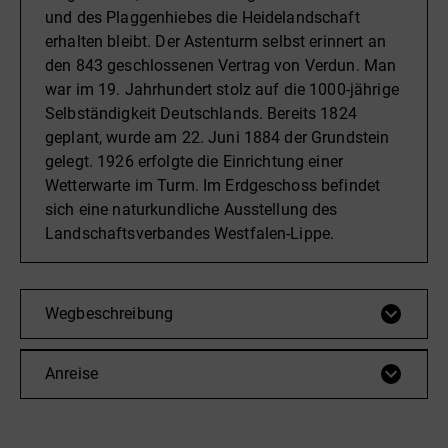
und des Plaggenhiebes die Heidelandschaft
erhalten bleibt. Der Astenturm selbst erinnert an
den 843 geschlossenen Vertrag von Verdun. Man
war im 19. Jahrhundert stolz auf die 1000-jährige
Selbständigkeit Deutschlands. Bereits 1824
geplant, wurde am 22. Juni 1884 der Grundstein
gelegt. 1926 erfolgte die Einrichtung einer
Wetterwarte im Turm. Im Erdgeschoss befindet
sich eine naturkundliche Ausstellung des
Landschaftsverbandes Westfalen-Lippe.
Wegbeschreibung
Anreise