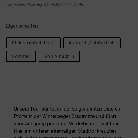
Letzte Aktualisierung: 09.08.2026 | 01:18 Uhr
Eigenschaften
Einkehrmöglichkeit
kulturell / historisch
Sommer
Von A nach B
Beschreibung
Unsere Tour startet an der so genannten Unteren
Pforte in der Winterberger Stadtmitte und führt
zum Ausgangspunkt der Winterberger Hochtour.
Hier, am unteren ehemaligen Stadttor kreuzten