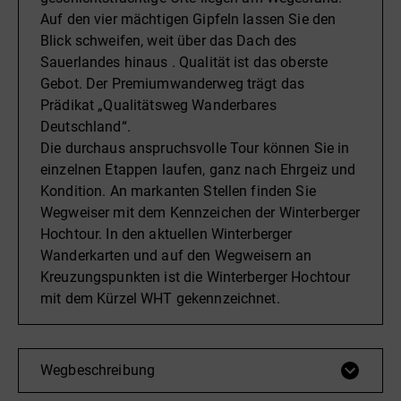
Auf den vier mächtigen Gipfeln lassen Sie den
Blick schweifen, weit über das Dach des
Sauerlandes hinaus . Qualität ist das oberste
Gebot. Der Premiumwanderweg trägt das
Prädikat „Qualitätsweg Wanderbares
Deutschland“.
Die durchaus anspruchsvolle Tour können Sie in
einzelnen Etappen laufen, ganz nach Ehrgeiz und
Kondition. An markanten Stellen finden Sie
Wegweiser mit dem Kennzeichen der Winterberger
Hochtour. In den aktuellen Winterberger
Wanderkarten und auf den Wegweisern an
Kreuzungspunkten ist die Winterberger Hochtour
mit dem Kürzel WHT gekennzeichnet.
Wegbeschreibung