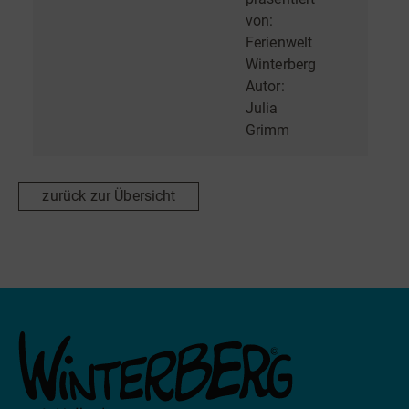
von:
Ferienwelt
Winterberg
Autor:
Julia
Grimm
zurück zur Übersicht