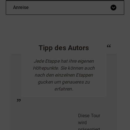
Anreise
Tipp des Autors
Jede Etappe hat ihre eigenen
Höhepunkte. Sie können auch
nach den einzelnen Etappen
gucken um genaueres zu
erfahren.
Diese Tour
wird
präsentiert