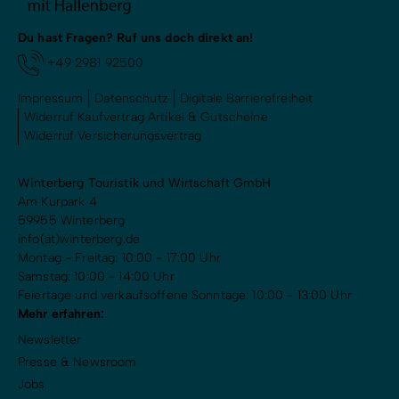
Du hast Fragen? Ruf uns doch direkt an!
+49 2981 92500
Impressum
Datenschutz
Digitale Barrierefreiheit
Widerruf Kaufvertrag Artikel & Gutscheine
Widerruf Versicherungsvertrag
Winterberg Touristik und Wirtschaft GmbH
Am Kurpark 4
59955 Winterberg
info(at)winterberg.de
Montag - Freitag: 10:00 - 17:00 Uhr
Samstag: 10:00 - 14:00 Uhr
Feiertage und verkaufsoffene Sonntage: 10:00 - 13:00 Uhr
Mehr erfahren:
Newsletter
Presse & Newsroom
Jobs