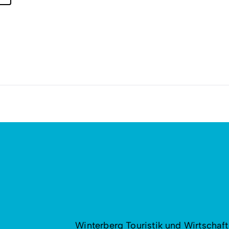
Winterberg Touristik und Wirtschaft