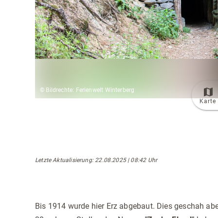
© Bildrechte: Ferienwelt Winterberg
Karte
Letzte Aktualisierung
: 22.08.2025 | 08:42 Uhr
Bis 1914 wurde hier Erz abgebaut. Dies geschah ab