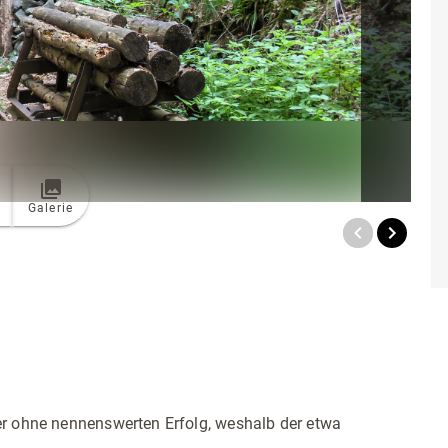
Galerie
er ohne nennenswerten Erfolg, weshalb der etwa