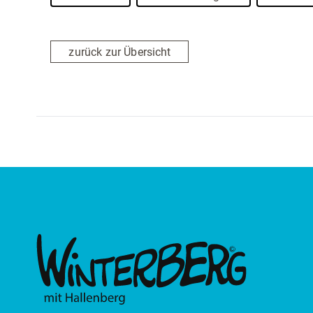
zurück zur Übersicht