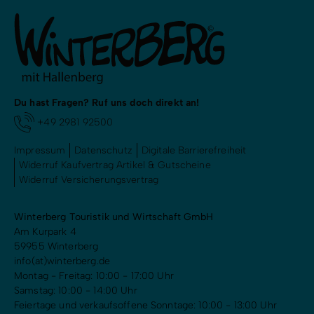
Du hast Fragen? Ruf uns doch direkt an!
+49 2981 92500
Impressum
Datenschutz
Digitale Barrierefreiheit
Widerruf Kaufvertrag Artikel & Gutscheine
Widerruf Versicherungsvertrag
Winterberg Touristik und Wirtschaft GmbH
Am Kurpark 4
59955 Winterberg
info(at)winterberg.de
Montag - Freitag: 10:00 - 17:00 Uhr
Samstag: 10:00 - 14:00 Uhr
Feiertage und verkaufsoffene Sonntage: 10:00 - 13:00 Uhr