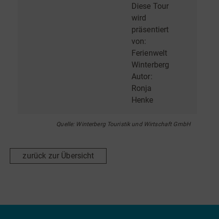
Diese Tour
wird
präsentiert
von:
Ferienwelt
Winterberg
Autor:
Ronja
Henke
Quelle: Winterberg Touristik und Wirtschaft GmbH
zurück zur Übersicht