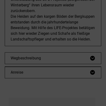
Winterberg“ ihren Lebensraum wieder
zurückerobern.
Die Heiden auf den kargen Böden der Bergkuppen
entstanden durch die jahrhundertelange
Beweidung. Mit Hilfe des LIFE-Projektes betätigen
sich hier wieder Ziegen und Schafe als fleißige
Landschaftspfleger und erhalten so die Heiden.
Wegbeschreibung
Anreise