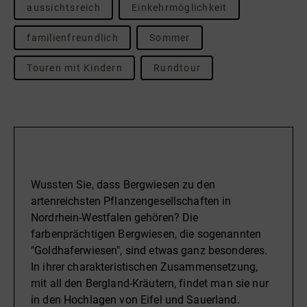
aussichtsreich
Einkehrmöglichkeit
familienfreundlich
Sommer
Touren mit Kindern
Rundtour
Beschreibung
Wussten Sie, dass Bergwiesen zu den
artenreichsten Pflanzengesellschaften in
Nordrhein-Westfalen gehören? Die
farbenprächtigen Bergwiesen, die sogenannten
"Goldhaferwiesen", sind etwas ganz besonderes.
In ihrer charakteristischen Zusammensetzung,
mit all den Bergland-Kräutern, findet man sie nur
in den Hochlagen von Eifel und Sauerland.