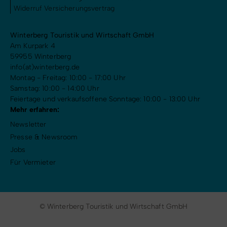
Widerruf Versicherungsvertrag
Winterberg Touristik und Wirtschaft GmbH
Am Kurpark 4
59955 Winterberg
info(at)winterberg.de
Montag - Freitag: 10:00 - 17:00 Uhr
Samstag: 10:00 - 14:00 Uhr
Feiertage und verkaufsoffene Sonntage: 10:00 - 13:00 Uhr
Mehr erfahren:
Newsletter
Presse & Newsroom
Jobs
Für Vermieter
© Winterberg Touristik und Wirtschaft GmbH