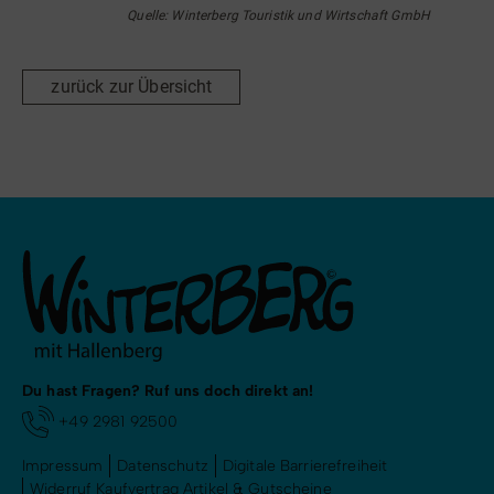
Quelle: Winterberg Touristik und Wirtschaft GmbH
zurück zur Übersicht
Du hast Fragen? Ruf uns doch direkt an!
+49 2981 92500
Impressum
Datenschutz
Digitale Barrierefreiheit
Widerruf Kaufvertrag Artikel & Gutscheine