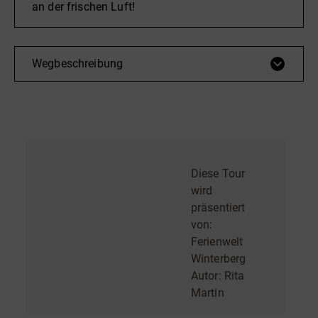
an der frischen Luft!
Wegbeschreibung
Diese Tour
wird
präsentiert
von:
Ferienwelt
Winterberg
Autor:
Rita
Martin