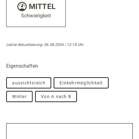
MITTEL
Schwierigkeit
Letzte Aktualisierung: 06.08.2026 | 12:18 Uhr
Eigenschaften
aussichtsreich
Einkehrmöglichkeit
Winter
Von A nach B
Beschreibung