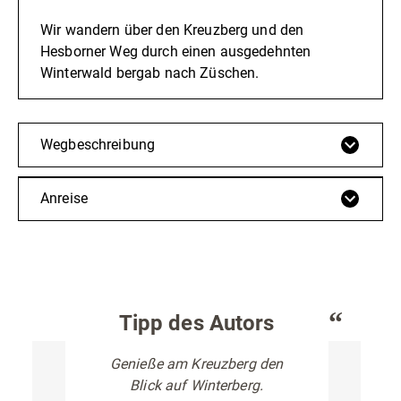
Wir wandern über den Kreuzberg und den
Hesborner Weg durch einen ausgedehnten
Winterwald bergab nach Züschen.
Wegbeschreibung
Anreise
Tipp des Autors
Genieße am Kreuzberg den
Blick auf Winterberg.