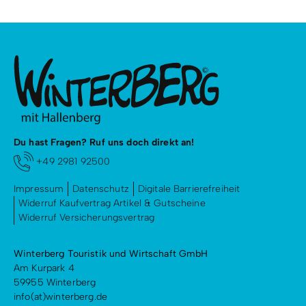
Du hast Fragen? Ruf uns doch direkt an!
+49 2981 92500
Impressum
Datenschutz
Digitale Barrierefreiheit
Widerruf Kaufvertrag Artikel & Gutscheine
Widerruf Versicherungsvertrag
Winterberg Touristik und Wirtschaft GmbH
Am Kurpark 4
59955 Winterberg
info(at)winterberg.de