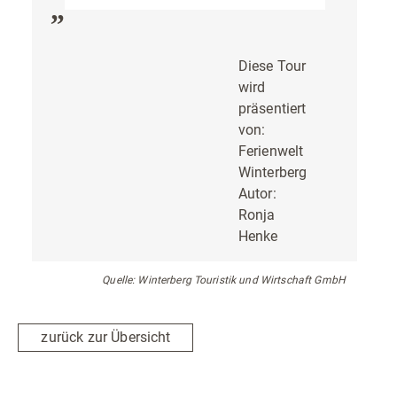
Diese Tour
wird
präsentiert
von:
Ferienwelt
Winterberg
Autor:
Ronja
Henke
Quelle: Winterberg Touristik und Wirtschaft GmbH
zurück zur Übersicht