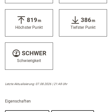
819
386
m
m
Höchster Punkt
Tiefster Punkt
SCHWER
Schwierigkeit
Letzte Aktualisierung: 07.08.2026 | 21:48 Uhr
Eigenschaften