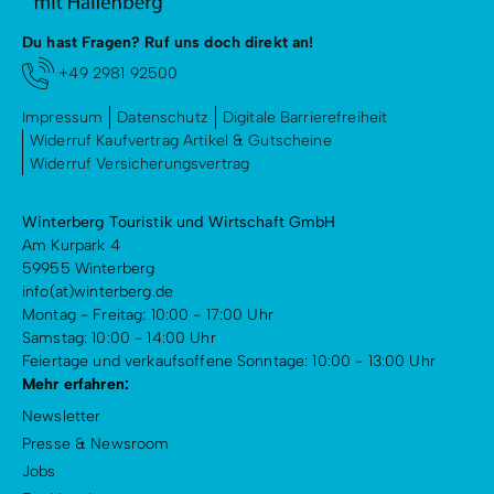
Du hast Fragen? Ruf uns doch direkt an!
+49 2981 92500
Impressum
Datenschutz
Digitale Barrierefreiheit
Widerruf Kaufvertrag Artikel & Gutscheine
Widerruf Versicherungsvertrag
Winterberg Touristik und Wirtschaft GmbH
Am Kurpark 4
59955 Winterberg
info(at)winterberg.de
Montag - Freitag: 10:00 - 17:00 Uhr
Samstag: 10:00 - 14:00 Uhr
Feiertage und verkaufsoffene Sonntage: 10:00 - 13:00 Uhr
Mehr erfahren:
Newsletter
Presse & Newsroom
Jobs