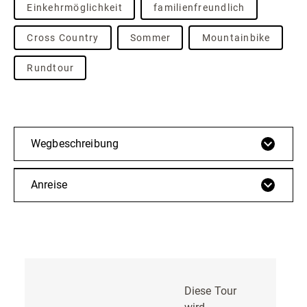
Einkehrmöglichkeit
familienfreundlich
Cross Country
Sommer
Mountainbike
Rundtour
Wegbeschreibung
Anreise
Diese Tour