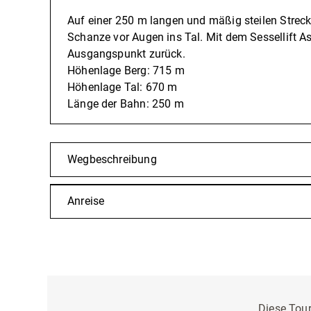
Auf einer 250 m langen und mäßig steilen Streck
Schanze vor Augen ins Tal. Mit dem Sessellift 
Ausgangspunkt zurück.
Höhenlage Berg: 715 m
Höhenlage Tal: 670 m
Länge der Bahn: 250 m
Wegbeschreibung
Anreise
Diese Tour