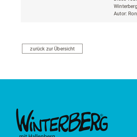
Winterber
Autor:
Ron
zurück zur Übersicht