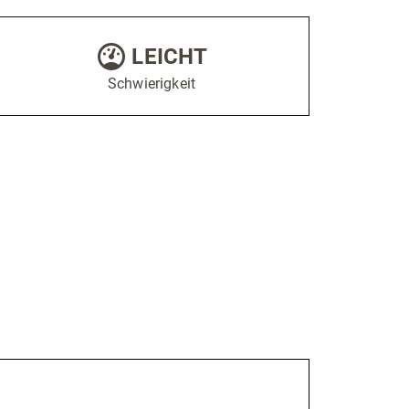
LEICHT
Schwierigkeit