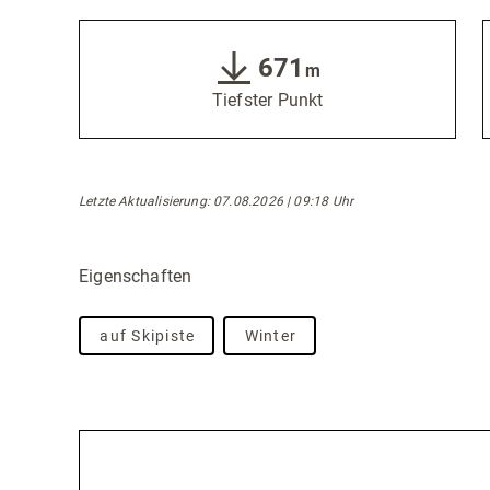
671
m
Tiefster Punkt
Letzte Aktualisierung: 07.08.2026 | 09:18 Uhr
Eigenschaften
auf Skipiste
Winter
Beschreibung