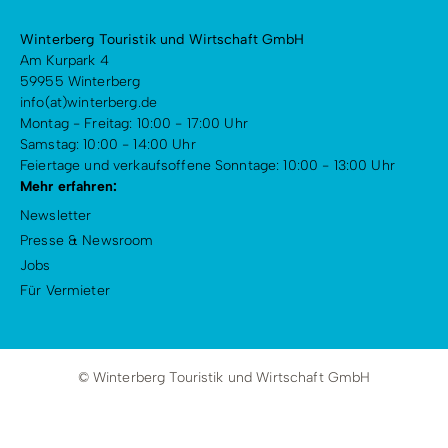
Winterberg Touristik und Wirtschaft GmbH
Am Kurpark 4
59955 Winterberg
info(at)winterberg.de
Montag - Freitag: 10:00 - 17:00 Uhr
Samstag: 10:00 - 14:00 Uhr
Feiertage und verkaufsoffene Sonntage: 10:00 - 13:00 Uhr
Mehr erfahren:
Newsletter
Presse & Newsroom
Jobs
Für Vermieter
© Winterberg Touristik und Wirtschaft GmbH