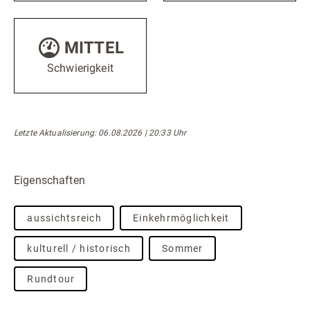
MITTEL
Schwierigkeit
Letzte Aktualisierung: 06.08.2026 | 20:33 Uhr
Eigenschaften
aussichtsreich
Einkehrmöglichkeit
kulturell / historisch
Sommer
Rundtour