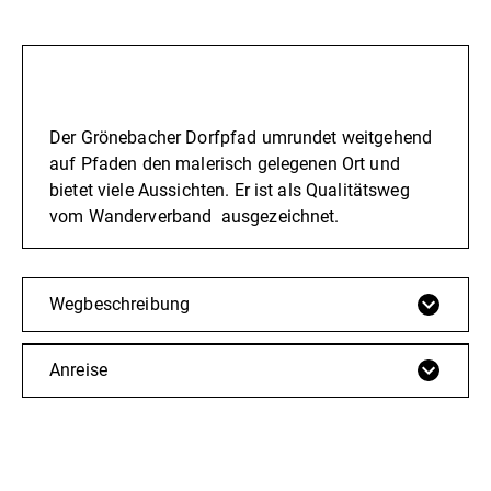
Beschreibung
Der Grönebacher Dorfpfad umrundet weitgehend
auf Pfaden den malerisch gelegenen Ort und
bietet viele Aussichten. Er ist als Qualitätsweg
vom Wanderverband ausgezeichnet.
Wegbeschreibung
Anreise