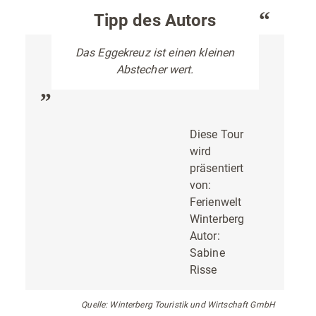
Tipp des Autors
Das Eggekreuz ist einen kleinen
Abstecher wert.
Diese Tour
wird
präsentiert
von:
Ferienwelt
Winterberg
Autor:
Sabine
Risse
Quelle: Winterberg Touristik und Wirtschaft GmbH