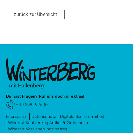
zurück zur Übersicht
Du hast Fragen? Ruf uns doch direkt an!
+49 2981 92500
Impressum
Datenschutz
Digitale Barrierefreiheit
Widerruf Kaufvertrag Artikel & Gutscheine
Widerruf Versicherungsvertrag