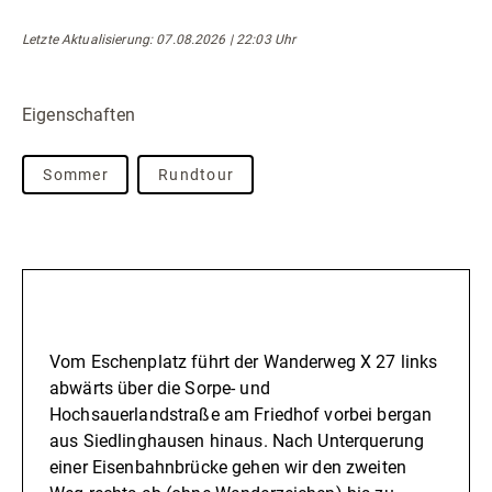
Letzte Aktualisierung: 07.08.2026 | 22:03 Uhr
Eigenschaften
Sommer
Rundtour
Beschreibung
Vom Eschenplatz führt der Wanderweg X 27 links
abwärts über die Sorpe- und
Hochsauerlandstraße am Friedhof vorbei bergan
aus Siedlinghausen hinaus. Nach Unterquerung
einer Eisenbahnbrücke gehen wir den zweiten