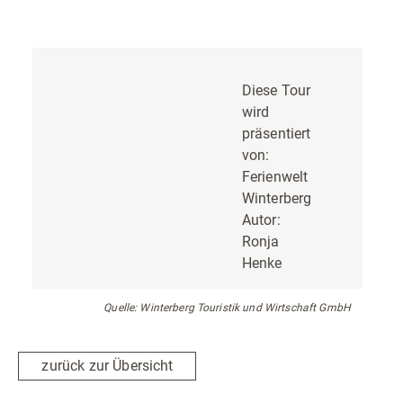
Diese Tour
wird
präsentiert
von:
Ferienwelt
Winterberg
Autor:
Ronja
Henke
Quelle: Winterberg Touristik und Wirtschaft GmbH
zurück zur Übersicht