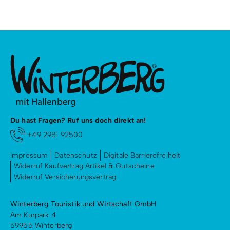
Du hast Fragen? Ruf uns doch direkt an!
+49 2981 92500
Impressum
Datenschutz
Digitale Barrierefreiheit
Widerruf Kaufvertrag Artikel & Gutscheine
Widerruf Versicherungsvertrag
Winterberg Touristik und Wirtschaft GmbH
Am Kurpark 4
59955 Winterberg