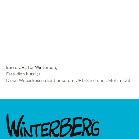
Radfahren
Tourenportal
Tourist-Information
kurze URL für Winterberg
Fass dich kurz! ;)
Diese Webadresse dient unserem URL-Shortener. Mehr nicht.