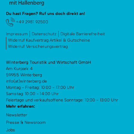
Du hast Fragen? Ruf uns doch direkt an!
+49 2981 92500
Impressum
Datenschutz
Digitale Barrierefreiheit
Widerruf Kaufvertrag Artikel & Gutscheine
Widerruf Versicherungsvertrag
Winterberg Touristik und Wirtschaft GmbH
Am Kurpark 4
59955 Winterberg
info(at)winterberg.de
Montag - Freitag: 10:00 - 17:00 Uhr
Samstag: 10:00 - 14:00 Uhr
Feiertage und verkaufsoffene Sonntage: 10:00 - 13:00 Uhr
Mehr erfahren:
Newsletter
Presse & Newsroom
Jobs