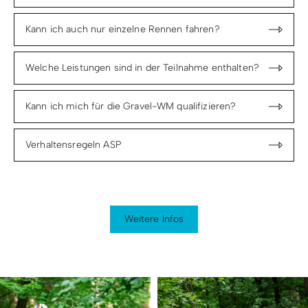
Kann ich auch nur einzelne Rennen fahren?
Welche Leistungen sind in der Teilnahme enthalten?
Kann ich mich für die Gravel-WM qualifizieren?
Verhaltensregeln ASP
Weitere Infos