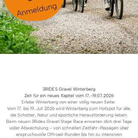
Radfahren
Anmeldung
Tourenportal
Tourist-Information
3RIDES Gravel Winterberg
Zeit für ein neues Kapitel vom 17.-19.07.2026
Erlebe Winterberg von einer völlig neuen Seite:
Vom 17. bis 19. Juli 2026 wird Winterberg zum Hotspot für alle,
die Schotter, Natur und sportliche Herausforderung lieben.
Beim neuen 3Rides Gravel Stage Race erwarten dich drei Tage
voller Abwechslung – von schnellen Zeitfahr-Passagen über
anspruchsvolle Offroad-Runden bis hin zu intensiven