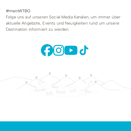
#meinWTBG
Folge uns auf unseren Social Media Kanälen, um immer über
aktuelle Angebote, Events und Neuigkeiten rund um unsere
Destination informiert zu werden.