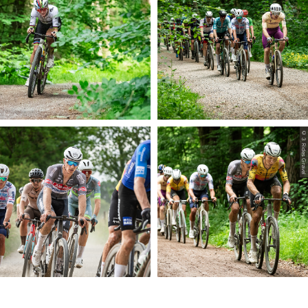
© 3 Rides Gravel