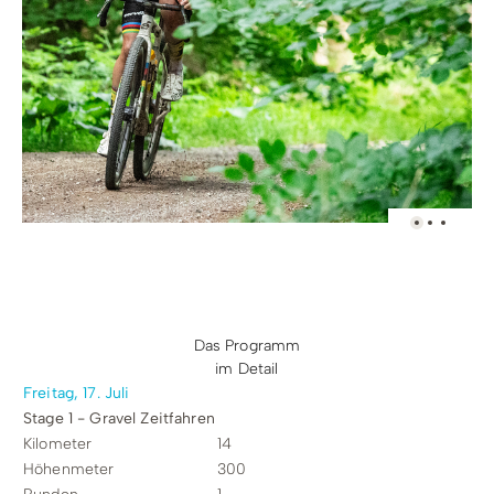
Das Programm
im Detail
Freitag, 17. Juli
Stage 1 - Gravel Zeitfahren
Kilometer
14
Höhenmeter
300