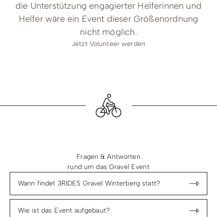
die Unterstützung engagierter Helferinnen und
Helfer wäre ein Event dieser Größenordnung
nicht möglich.
Jetzt Volunteer werden
Fragen & Antworten
rund um das Gravel Event
Wann findet 3RIDES Gravel Winterberg statt?
Wie ist das Event aufgebaut?