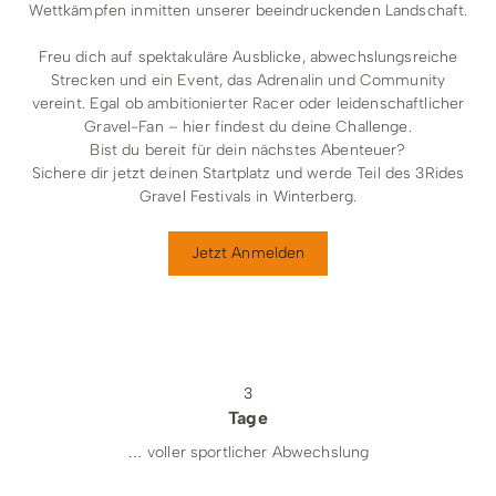
Wettkämpfen inmitten unserer beeindruckenden Landschaft.
Freu dich auf spektakuläre Ausblicke, abwechslungsreiche
Strecken und ein Event, das Adrenalin und Community
vereint. Egal ob ambitionierter Racer oder leidenschaftlicher
Gravel-Fan – hier findest du deine Challenge.
Bist du bereit für dein nächstes Abenteuer?
Sichere dir jetzt deinen Startplatz und werde Teil des 3Rides
Gravel Festivals in Winterberg.
Jetzt Anmelden
3
Tage
… voller sportlicher Abwechslung