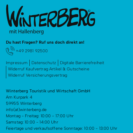
Du hast Fragen? Ruf uns doch direkt an!
+49 2981 92500
Impressum
Datenschutz
Digitale Barrierefreiheit
Widerruf Kaufvertrag Artikel & Gutscheine
Widerruf Versicherungsvertrag
Winterberg Touristik und Wirtschaft GmbH
Am Kurpark 4
59955 Winterberg
info(at)winterberg.de
Montag - Freitag: 10:00 - 17:00 Uhr
Samstag: 10:00 - 14:00 Uhr
Feiertage und verkaufsoffene Sonntage: 10:00 - 13:00 Uhr