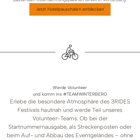
Jetzt Hotelpauschalen entdecken
Werde Volunteer
und komm ins #TEAMWINTERBERG
Erlebe die besondere Atmosphäre des 3RIDES
Festivals hautnah und werde Teil unseres
Volunteer-Teams. Ob bei der
Startnummernausgabe, als Streckenposten oder
beim Auf- und Abbau des Eventgeländes – ohne