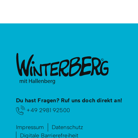
Du hast Fragen? Ruf uns doch direkt an!
+49 2981 92500
Impressum
Datenschutz
Digitale Barrierefreiheit