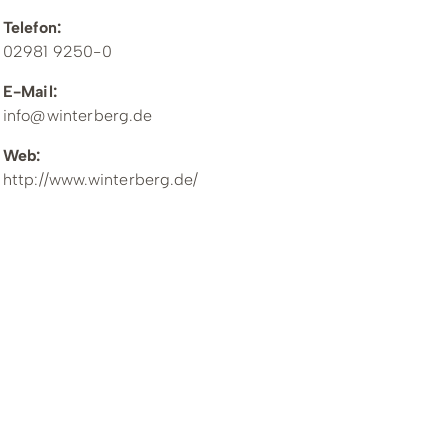
Telefon:
02981 9250-0
E-Mail:
info@winterberg.de
Web:
http://www.winterberg.de/