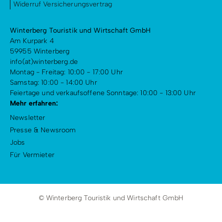
Widerruf Versicherungsvertrag
Winterberg Touristik und Wirtschaft GmbH
Am Kurpark 4
59955 Winterberg
info(at)winterberg.de
Montag - Freitag: 10:00 - 17:00 Uhr
Samstag: 10:00 - 14:00 Uhr
Feiertage und verkaufsoffene Sonntage: 10:00 - 13:00 Uhr
Mehr erfahren:
Newsletter
Presse & Newsroom
Jobs
Für Vermieter
© Winterberg Touristik und Wirtschaft GmbH