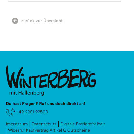
Konditionen/Extras
Sprache:
Deutsch
zurück zur Übersicht
Du hast Fragen? Ruf uns doch direkt an!
+49 2981 92500
Impressum
Datenschutz
Digitale Barrierefreiheit
Widerruf Kaufvertrag Artikel & Gutscheine