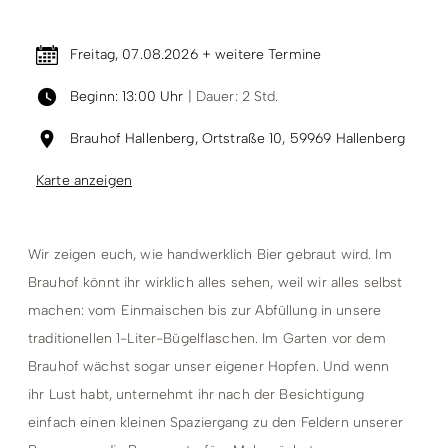
Freitag, 07.08.2026 + weitere Termine
Beginn: 13:00 Uhr
| Dauer: 2 Std.
Brauhof Hallenberg, Ortstraße 10, 59969 Hallenberg
Karte anzeigen
Wir zeigen euch, wie handwerklich Bier gebraut wird. Im
Brauhof könnt ihr wirklich alles sehen, weil wir alles selbst
machen: vom Einmaischen bis zur Abfüllung in unsere
traditionellen 1-Liter-Bügelflaschen. Im Garten vor dem
Brauhof wächst sogar unser eigener Hopfen. Und wenn
ihr Lust habt, unternehmt ihr nach der Besichtigung
einfach einen kleinen Spaziergang zu den Feldern unserer