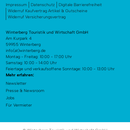
Impressum
Datenschutz
Digitale Barrierefreiheit
Widerruf Kaufvertrag Artikel & Gutscheine
Widerruf Versicherungsvertrag
Winterberg Touristik und Wirtschaft GmbH
Am Kurpark 4
59955 Winterberg
info(at)winterberg.de
Montag - Freitag: 10:00 - 17:00 Uhr
Samstag: 10:00 - 14:00 Uhr
Feiertage und verkaufsoffene Sonntage: 10:00 - 13:00 Uhr
Mehr erfahren:
Newsletter
Presse & Newsroom
Jobs
Für Vermieter