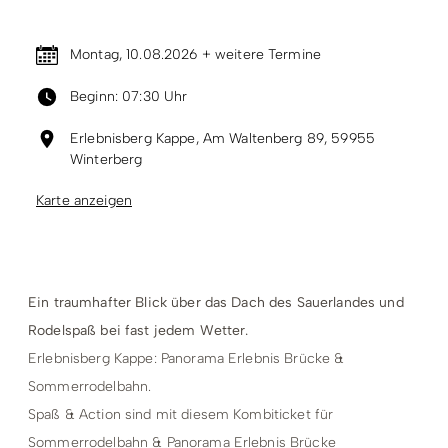
Montag, 10.08.2026 + weitere Termine
Beginn: 07:30 Uhr
Erlebnisberg Kappe, Am Waltenberg 89, 59955
Winterberg
Karte anzeigen
Ein traumhafter Blick über das Dach des Sauerlandes und
Rodelspaß bei fast jedem Wetter.
Erlebnisberg Kappe: Panorama Erlebnis Brücke &
Sommerrodelbahn.
Spaß & Action sind mit diesem Kombiticket für
Sommerrodelbahn & Panorama Erlebnis Brücke