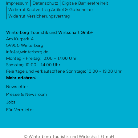
Impressum
Datenschutz
Digitale Barrierefreiheit
Widerruf Kaufvertrag Artikel & Gutscheine
Widerruf Versicherungsvertrag
Winterberg Touristik und Wirtschaft GmbH
Am Kurpark 4
59955 Winterberg
info(at)winterberg.de
Montag - Freitag: 10:00 - 17:00 Uhr
Samstag: 10:00 - 14:00 Uhr
Feiertage und verkaufsoffene Sonntage: 10:00 - 13:00 Uhr
Mehr erfahren:
Newsletter
Presse & Newsroom
Jobs
Für Vermieter
© Winterberg Touristik und Wirtschaft GmbH