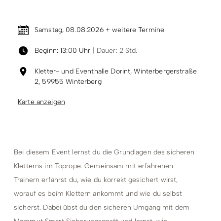
Termin & Ort
Samstag, 08.08.2026 + weitere Termine
Beginn: 13:00 Uhr
| Dauer: 2 Std.
Kletter- und Eventhalle Dorint, Winterbergerstraße
2, 59955 Winterberg
Karte anzeigen
Bei diesem Event lernst du die Grundlagen des sicheren
Kletterns im Toprope. Gemeinsam mit erfahrenen
Trainern erfährst du, wie du korrekt gesichert wirst,
worauf es beim Klettern ankommt und wie du selbst
sicherst. Dabei übst du den sicheren Umgang mit dem