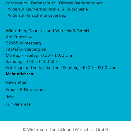
Impressum
Datenschutz
Digitale Barrierefreiheit
Widerruf Kaufvertrag Artikel & Gutscheine
Widerruf Versicherungsvertrag
Winterberg Touristik und Wirtschaft GmbH
Am Kurpark 4
59955 Winterberg
info(at)winterberg.de
Montag - Freitag: 10:00 - 17:00 Uhr
Samstag: 10:00 - 14:00 Uhr
Feiertage und verkaufsoffene Sonntage: 10:00 - 13:00 Uhr
Mehr erfahren:
Newsletter
Presse & Newsroom
Jobs
Für Vermieter
© Winterberg Touristik und Wirtschaft GmbH