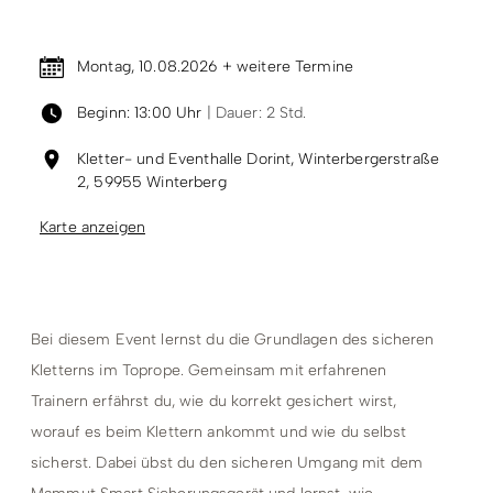
Termin & Ort
Montag, 10.08.2026 + weitere Termine
Beginn: 13:00 Uhr
| Dauer: 2 Std.
Kletter- und Eventhalle Dorint, Winterbergerstraße
2, 59955 Winterberg
Karte anzeigen
Bei diesem Event lernst du die Grundlagen des sicheren
Kletterns im Toprope. Gemeinsam mit erfahrenen
Trainern erfährst du, wie du korrekt gesichert wirst,
worauf es beim Klettern ankommt und wie du selbst
sicherst. Dabei übst du den sicheren Umgang mit dem