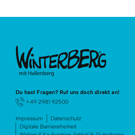
Du hast Fragen? Ruf uns doch direkt an!
+49 2981 92500
Impressum
Datenschutz
Digitale Barrierefreiheit
Widerruf Kaufvertrag Artikel & Gutscheine