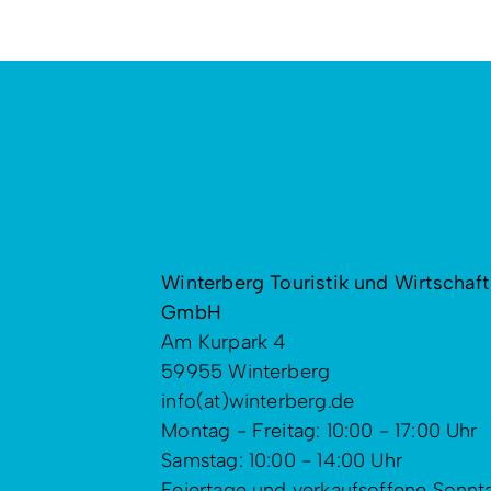
Winterberg Touristik und Wirtschaft
GmbH
Am Kurpark 4
59955 Winterberg
info(at)winterberg.de
Montag - Freitag: 10:00 - 17:00 Uhr
Samstag: 10:00 - 14:00 Uhr
Feiertage und verkaufsoffene Sonnt