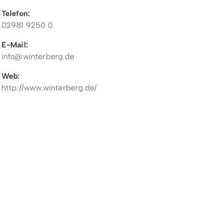
Telefon:
02981 9250 0
E-Mail:
info@winterberg.de
Web:
http://www.winterberg.de/