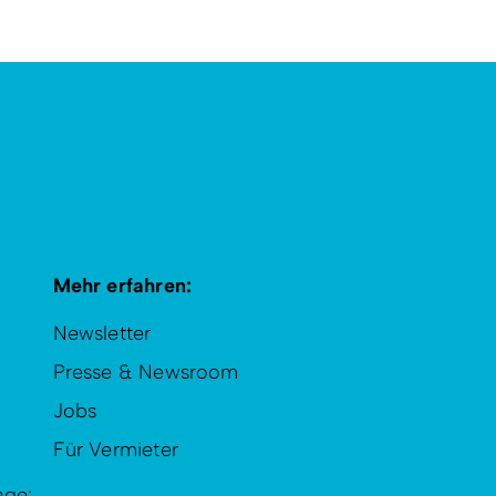
Mehr erfahren:
Newsletter
Presse & Newsroom
Jobs
Für Vermieter
age: