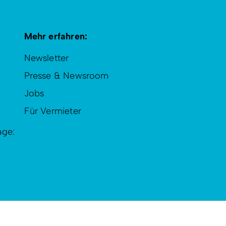
Mehr erfahren:
Newsletter
Presse & Newsroom
Jobs
Für Vermieter
age: