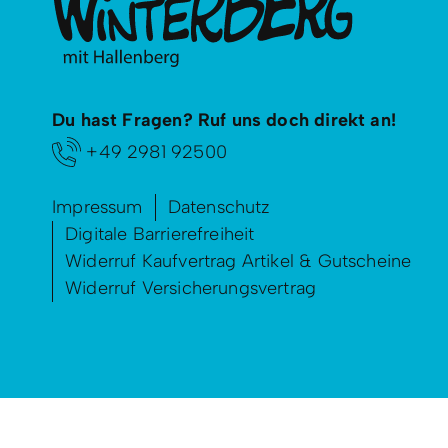
Du hast Fragen? Ruf uns doch direkt an!
+49 2981 92500
Impressum
Datenschutz
Digitale Barrierefreiheit
Widerruf Kaufvertrag Artikel & Gutscheine
Widerruf Versicherungsvertrag