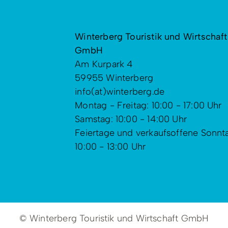
Winterberg Touristik und Wirtschaft
GmbH
Am Kurpark 4
59955 Winterberg
info(at)winterberg.de
Montag - Freitag: 10:00 - 17:00 Uhr
Samstag: 10:00 - 14:00 Uhr
Feiertage und verkaufsoffene Sonnt
10:00 - 13:00 Uhr
© Winterberg Touristik und Wirtschaft GmbH