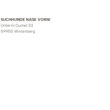
Kontakt zum Veranstalter
SUCHHUNDE NASE VORN!
Unterm Dumel 33
59955 Winterberg