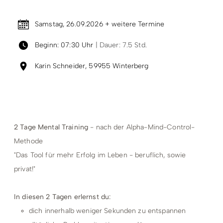
Samstag, 26.09.2026 + weitere Termine
Beginn: 07:30 Uhr
| Dauer: 7.5 Std.
Karin Schneider, 59955 Winterberg
2 Tage Mental Training
- nach der Alpha-Mind-Control-
Methode
"Das Tool für mehr Erfolg im Leben - beruflich, sowie
privat!"
In diesen 2 Tagen erlernst du:
dich innerhalb weniger Sekunden zu entspannen