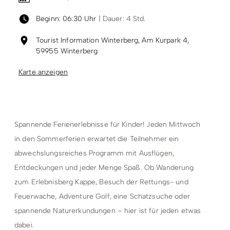
Beginn: 06:30 Uhr
| Dauer: 4 Std.
Tourist Information Winterberg, Am Kurpark 4,
59955 Winterberg
Karte anzeigen
Spannende Ferienerlebnisse für Kinder! Jeden Mittwoch
in den Sommerferien erwartet die Teilnehmer ein
abwechslungsreiches Programm mit Ausflügen,
Entdeckungen und jeder Menge Spaß. Ob Wanderung
zum Erlebnisberg Kappe, Besuch der Rettungs- und
Feuerwache, Adventure Golf, eine Schatzsuche oder
spannende Naturerkundungen – hier ist für jeden etwas
dabei.