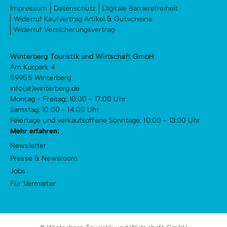
Impressum
Datenschutz
Digitale Barrierefreiheit
Widerruf Kaufvertrag Artikel & Gutscheine
Widerruf Versicherungsvertrag
Winterberg Touristik und Wirtschaft GmbH
Am Kurpark 4
59955 Winterberg
info(at)winterberg.de
Montag - Freitag: 10:00 - 17:00 Uhr
Samstag: 10:00 - 14:00 Uhr
Feiertage und verkaufsoffene Sonntage: 10:00 - 13:00 Uhr
Mehr erfahren:
Newsletter
Presse & Newsroom
Jobs
Für Vermieter