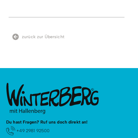
zurück zur Übersicht
Du hast Fragen? Ruf uns doch direkt an!
+49 2981 92500