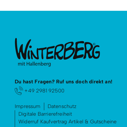
Du hast Fragen? Ruf uns doch direkt an!
+49 2981 92500
Impressum
Datenschutz
Digitale Barrierefreiheit
Widerruf Kaufvertrag Artikel & Gutscheine