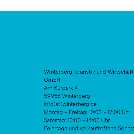
Winterberg Touristik und Wirtschaft
GmbH
Am Kurpark 4
59955 Winterberg
info(at)winterberg.de
Montag - Freitag: 10:00 - 17:00 Uhr
Samstag: 10:00 - 14:00 Uhr
Feiertage und verkaufsoffene Sonnt