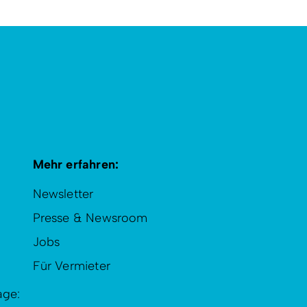
Mehr erfahren:
Newsletter
Presse & Newsroom
Jobs
Für Vermieter
age: