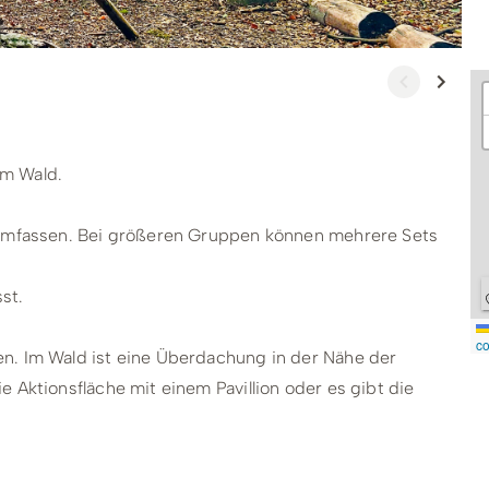
im Wald.
) umfassen. Bei größeren Gruppen können mehrere Sets
st.
co
n. Im Wald ist eine Überdachung in der Nähe der
 Aktionsfläche mit einem Pavillion oder es gibt die