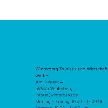
Winterberg Touristik und Wirtschaft
GmbH
Am Kurpark 4
59955 Winterberg
info(at)winterberg.de
Montag - Freitag: 10:00 - 17:00 Uhr
Samstag: 10:00 - 14:00 Uhr