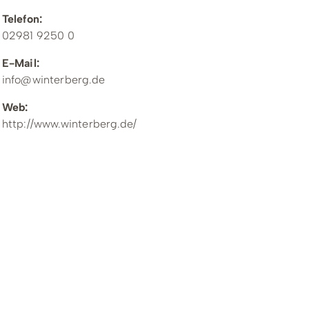
Telefon:
02981 9250 0
E-Mail:
info@winterberg.de
Web:
http://www.winterberg.de/