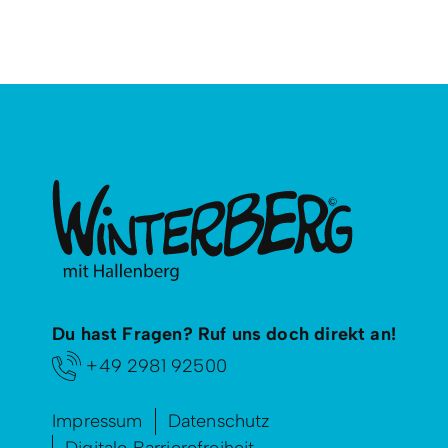
Du hast Fragen? Ruf uns doch direkt an!
+49 2981 92500
Impressum
Datenschutz
Digitale Barrierefreiheit