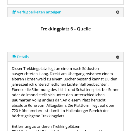
Verfügbarkeiten anzeigen
Trekkingplatz 6 - Quelle
Details
Dieser Trekkingplatz liegt an einem nach Südosten
ausgerichteten Hang. Direkt am Übergang zwischen einem
älteren Fichtenwald zu einem Buchenbestand kannst Du den
jahreszeitlich unterschiedlichen Lichteinfall beobachten.
Ebenso die Stimmung des Licht- und Schattenspiels bei Sonne
oder Vollmond stellt sich unter den unterschiedlichen
Baumarten völlig anders dar. An diesem Platz herrscht
absolute Ruhe vom Alltagslärm. Die Plattform liegt auf über
720 Höhenmetern ist damit im Hallenberger Bereich der
höchst gelegene Trekkingplatz.
Entfernung zu anderen Trekkingplätzen: