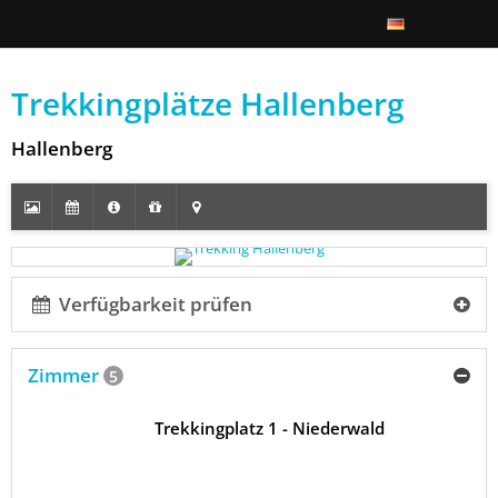
Trekkingplätze Hallenberg
Hallenberg
Verfügbarkeit prüfen
Zimmer
5
Trekkingplatz 1 - Niederwald