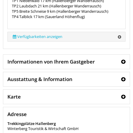
TP1 Niederwald 17 km (Hallenberger Wanderrausch)
TP2 Laubdach 21 km (Hallenberger Wanderrausch)
TP5 Breite Schneise 9 km (Hallenberger Wanderrausch)
TP4 Talblick 17 km (Sauerland Höhenflug)
Verfügbarkeiten anzeigen
Informationen von Ihrem Gastgeber
Ausstattung & Information
Karte
Adresse
Trekkingplätze Hallenberg
Winterberg Touristik & Wirtschaft GmbH