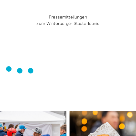
Pressemitteilungen
zum Winterberger Stadterlebnis