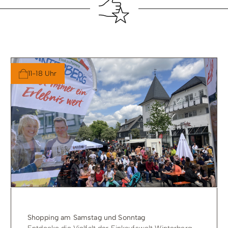
11-18 Uhr
Shopping am Samstag und Sonntag