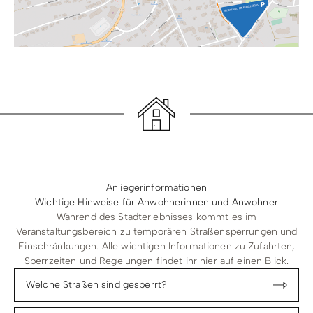
Anliegerinformationen
Wichtige Hinweise für Anwohnerinnen und Anwohner
Während des Stadterlebnisses kommt es im
Veranstaltungsbereich zu temporären Straßensperrungen und
Einschränkungen. Alle wichtigen Informationen zu Zufahrten,
Sperrzeiten und Regelungen findet ihr hier auf einen Blick.
Welche Straßen sind gesperrt?