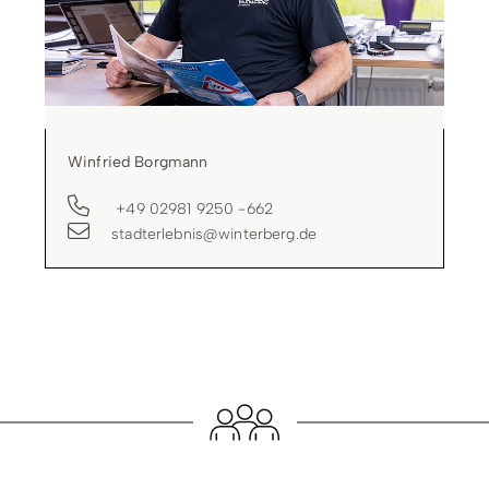
Winfried Borgmann
+49 02981 9250 -662
stadterlebnis@winterberg.de