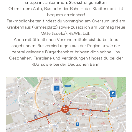
Entspannt ankommen. Stressfrei genießen.
Ob mit dem Auto, Bus oder der Bahn – das Stadterlebnis ist
bequem erreichbar!
Parkmöglichkeiten findest du vorranging am Oversum und am
Krankenhaus (Kirmesplatz) sowie zusätzlich am Sonntag Neue
Mitte (Edeka), REWE, Lidl.
Auch mit öffentlichen Verkehrsmitteln bist du bestens
angebunden: Busverbindungen aus der Region sowie der
zentral gelegene Bürgerbahnhof bringen dich schnell ins
Geschehen. Fahrpläne und Verbindungen findest du bei der
RLG
sowie bei der
Deutschen Bahn
.