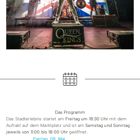
Das Programm
Das Stadterlebnis startet am
Freitag um 18:30 Uhr
mit dem
Auftakt auf dem Marktplatz und ist am
Samstag und Sonntag
jeweils von 11:00 bis 18:00 Uhr
geöffnet.
Freitag, 08. Mai