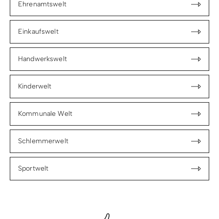
Ehrenamtswelt
Einkaufswelt
Handwerkswelt
Kinderwelt
Kommunale Welt
Schlemmerwelt
Sportwelt