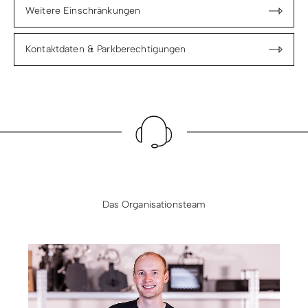
Weitere Einschränkungen
Kontaktdaten & Parkberechtigungen
Das Organisationsteam