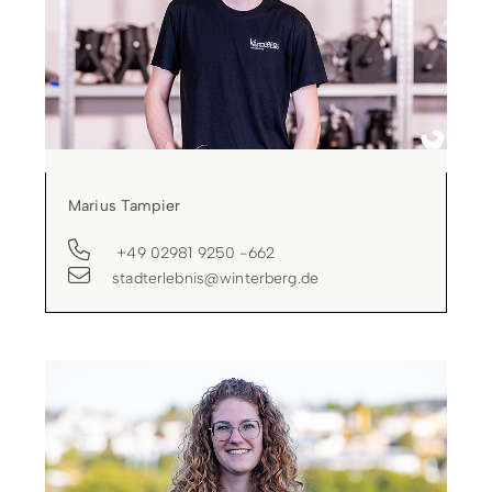
Marius Tampier
+49 02981 9250 -662
stadterlebnis@winterberg.de