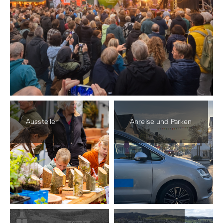
Aussteller
Anreise und Parken