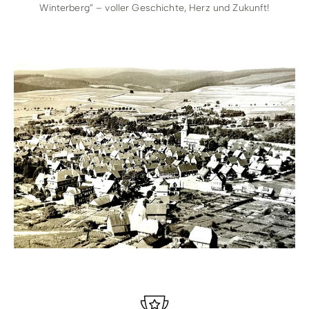
Winterberg” – voller Geschichte, Herz und Zukunft!