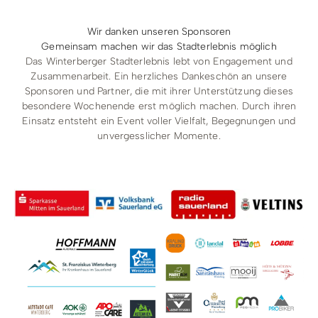
Wir danken unseren Sponsoren
Gemeinsam machen wir das Stadterlebnis möglich
Das Winterberger Stadterlebnis lebt von Engagement und
Zusammenarbeit. Ein herzliches Dankeschön an unsere
Sponsoren und Partner, die mit ihrer Unterstützung dieses
besondere Wochenende erst möglich machen. Durch ihren
Einsatz entsteht ein Event voller Vielfalt, Begegnungen und
unvergesslicher Momente.