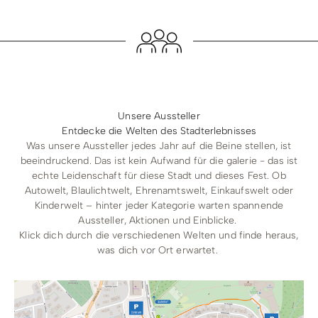
Unsere Aussteller
Entdecke die Welten des Stadterlebnisses
Was unsere Aussteller jedes Jahr auf die Beine stellen, ist
beeindruckend. Das ist kein Aufwand für die galerie - das ist
echte Leidenschaft für diese Stadt und dieses Fest. Ob
Autowelt, Blaulichtwelt, Ehrenamtswelt, Einkaufswelt oder
Kinderwelt – hinter jeder Kategorie warten spannende
Aussteller, Aktionen und Einblicke.
Klick dich durch die verschiedenen Welten und finde heraus,
was dich vor Ort erwartet.