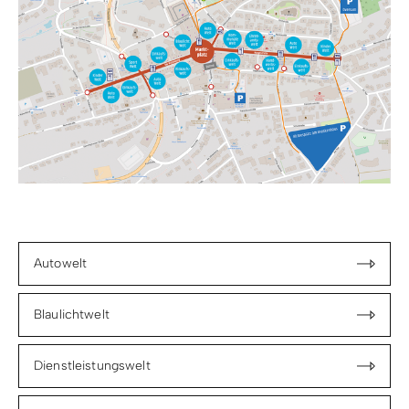
Autowelt
Blaulichtwelt
Dienstleistungswelt