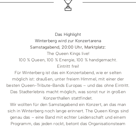
Das Highlight
Winterberg wird zur Konzertarena
Samstagabend, 20:00 Uhr, Marktplatz:
The Queen Kings live!
100 % Queen, 100 % Energie, 100 % handgemacht.
Eintritt frei!
Für Winterberg ist das ein Konzertabend, wie er selten
möglich ist: draußen, unter freiem Himmel, mit einer der
besten Queen-Tribute-Bands Europas – und das ohne Eintritt.
Das Stadterlebnis macht möglich, was sonst nur in großen
Konzerthallen stattfindet.
Wir wollten für den Samstagabend ein Konzert, an das man
sich in Winterberg noch lange erinnert. The Queen Kings sind
genau das – eine Band mit echter Leidenschaft und einem
Programm, das jeden rockt, betont das Organisationsteam